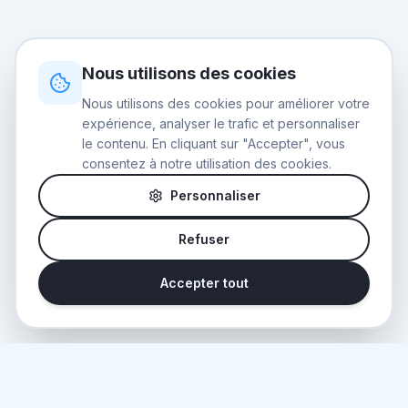
Nous utilisons des cookies
Nous utilisons des cookies pour améliorer votre
expérience, analyser le trafic et personnaliser
le contenu. En cliquant sur "Accepter", vous
consentez à notre utilisation des cookies.
Personnaliser
Refuser
Accepter tout