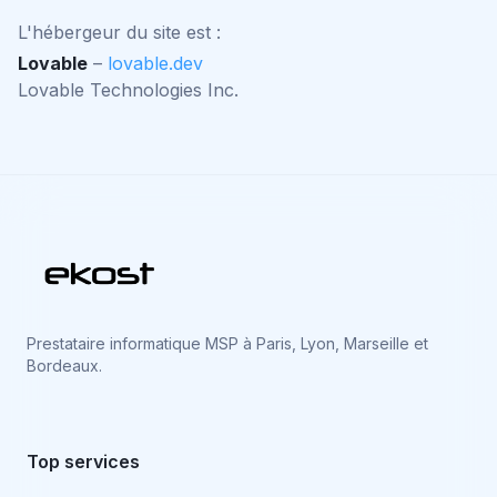
L'hébergeur du site est :
Lovable
–
lovable.dev
Lovable Technologies Inc.
Prestataire informatique MSP à Paris, Lyon, Marseille et
Bordeaux.
Top services