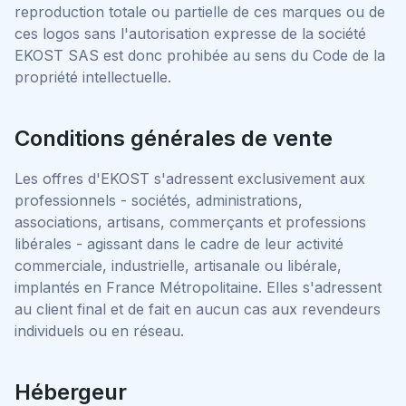
reproduction totale ou partielle de ces marques ou de
ces logos sans l'autorisation expresse de la société
EKOST SAS est donc prohibée au sens du Code de la
propriété intellectuelle.
Conditions générales de vente
Les offres d'EKOST s'adressent exclusivement aux
professionnels - sociétés, administrations,
associations, artisans, commerçants et professions
libérales - agissant dans le cadre de leur activité
commerciale, industrielle, artisanale ou libérale,
implantés en France Métropolitaine. Elles s'adressent
au client final et de fait en aucun cas aux revendeurs
individuels ou en réseau.
Hébergeur